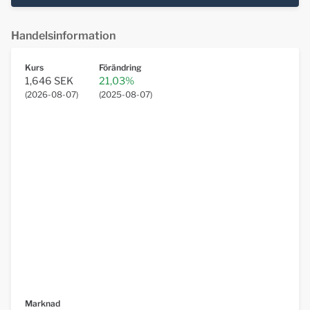
Handelsinformation
Kurs
Förändring
1,646 SEK
21,03%
(
2026-08-07
)
(
2025-08-07
)
Marknad