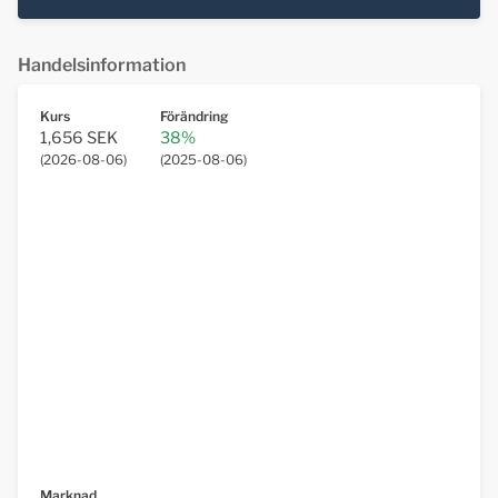
Handelsinformation
Kurs
Förändring
1,656 SEK
38%
(
2026-08-06
)
(
2025-08-06
)
Marknad