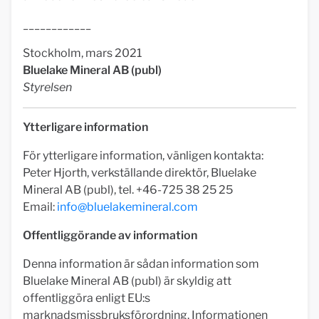
____________
Stockholm, mars 2021
Bluelake Mineral AB (publ)
Styrelsen
Ytterligare information
För ytterligare information, vänligen kontakta:
Peter Hjorth, verkställande direktör, Bluelake
Mineral AB (publ), tel. +46-725 38 25 25
Email:
info@bluelakemineral.com
Offentliggörande av information
Denna information är sådan information som
Bluelake Mineral AB (publ) är skyldig att
offentliggöra enligt EU:s
marknadsmissbruksförordning. Informationen