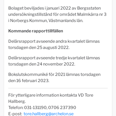
Bolaget beviljades i januari 2022 av Bergsstaten
undersökningstillstånd för området Malmkärra nr 3
i Norbergs Kommun, Västmanlands län.
Kommande rapporttillfällen
Delårsrapport avseende andra kvartalet lämnas
torsdagen den 25 augusti 2022.
Delårsrapport avseende tredje kvartalet lämnas
torsdagen den 24 november 2022.
Bokslutskommuniké för 2021 lämnas torsdagen
den 16 februari 2023.
För ytterligare information kontakta VD Tore
Hallberg.
Telefon: 031-131190, 0706 237390
E-post:
tore.hallberg@archelon.se