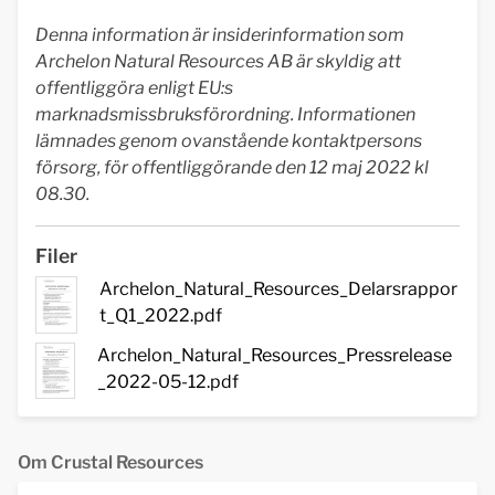
Denna information är insiderinformation som
Archelon Natural Resources AB är skyldig att
offentliggöra enligt EU:s
marknadsmissbruksförordning. Informationen
lämnades genom ovanstående kontaktpersons
försorg, för offentliggörande den 12 maj 2022 kl
08.30.
Filer
Archelon_Natural_Resources_Delarsrappor
t_Q1_2022.pdf
Archelon_Natural_Resources_Pressrelease
_2022-05-12.pdf
Om Crustal Resources