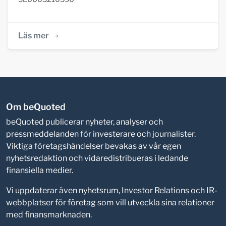
Läs mer
Om beQuoted
beQuoted publicerar nyheter, analyser och
pressmeddelanden för investerare och journalister.
Viktiga företagshändelser bevakas av vår egen
nyhetsredaktion och vidaredistribueras i ledande
finansiella medier.
Vi uppdaterar även nyhetsrum, Investor Relations och IR-
webbplatser för företag som vill utveckla sina relationer
med finansmarknaden.