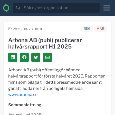
REG
MAR
2025-08-28 08:30
Arbona AB (publ) publicerar
halvårsrapport H1 2025
Arbona AB (publ) offentliggör härmed
halvårsrapport för första halvåret 2025. Rapporten
finns som bilaga till detta pressmeddelande samt
går att ladda ner från bolagets hemsida,
www.arbona.se
Sammanfattning