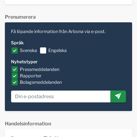
Prenumerera
Få löpande information från Arbona via e-post.
Språk
Svenska
Engelska
Nyhetstyper
Pressmeddelanden
Rapporter
Bolagsmeddelanden
Handelsinformation