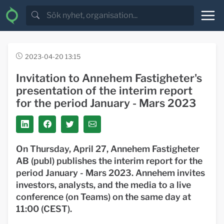
2023-04-20 13:15
Invitation to Annehem Fastigheter's
presentation of the interim report
for the period January - Mars 2023
On Thursday, April 27, Annehem Fastigheter
AB (publ) publishes the interim report for the
period January - Mars 2023. Annehem invites
investors, analysts, and the media to a live
conference (on Teams) on the same day at
11:00 (CEST).