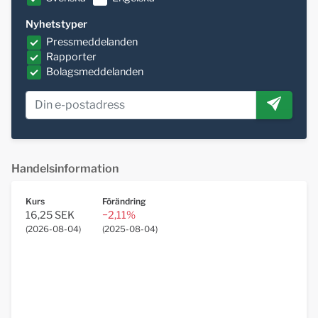
Nyhetstyper
Pressmeddelanden
Rapporter
Bolagsmeddelanden
Handelsinformation
Kurs
Förändring
16,25 SEK
−2,11%
(
2026-08-04
)
(
2025-08-04
)