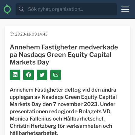
2023-11-09 14:43
Annehem Fastigheter medverkade
på Nasdaqs Green Equity Capital
Markets Day
Annehem Fastigheter deltog vid den andra
upplagan av Nasdaqs Green Equity Capital
Markets Day den 7 november 2023. Under
presentationen redogjorde Bolagets VD,
Monica Fallenius och Hållbarhetschef,
Christin Hertzberg för verksamheten och
hållbarhetsarbetet.