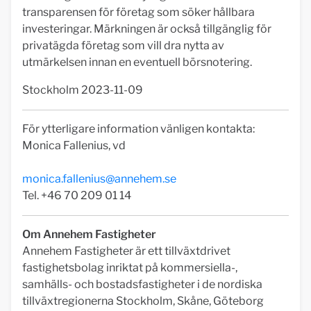
transparensen för företag som söker hållbara
investeringar. Märkningen är också tillgänglig för
privatägda företag som vill dra nytta av
utmärkelsen innan en eventuell börsnotering.
Stockholm 2023-11-09
För ytterligare information vänligen kontakta:
Monica Fallenius, vd
monica.fallenius@annehem.se
Tel. +46 70 209 01 14
Om Annehem Fastigheter
Annehem Fastigheter är ett tillväxtdrivet
fastighetsbolag inriktat på kommersiella-,
samhälls- och bostadsfastigheter i de nordiska
tillväxtregionerna Stockholm, Skåne, Göteborg