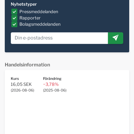
Nyhetstyper
Pressmeddelanden
Rapporter
Bolagsmeddelanden
Handelsinformation
Kurs
Förändring
16,05 SEK
−3,78%
(
2026-08-06
)
(
2025-08-06
)