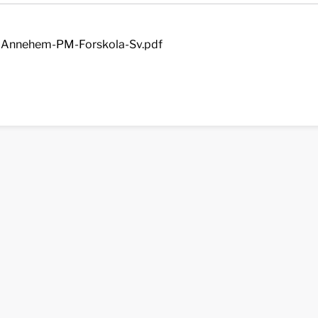
Annehem-PM-Forskola-Sv.pdf