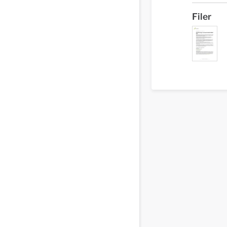
Filer