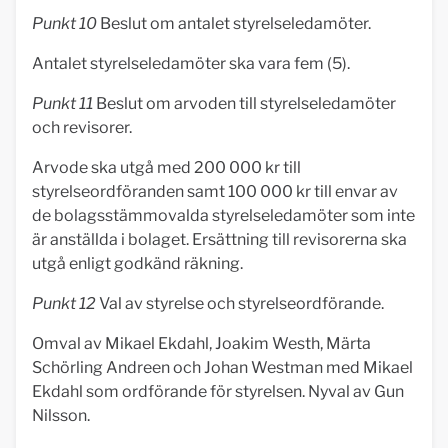
Punkt 10
Beslut om antalet styrelseledamöter.
Antalet styrelseledamöter ska vara fem (5).
Punkt 11
Beslut om arvoden till styrelseledamöter
och revisorer.
Arvode ska utgå med 200 000 kr till
styrelseordföranden samt 100 000 kr till envar av
de bolagsstämmovalda styrelseledamöter som inte
är anställda i bolaget. Ersättning till revisorerna ska
utgå enligt godkänd räkning.
Punkt 12
Val av styrelse och styrelseordförande.
Omval av Mikael Ekdahl, Joakim Westh, Märta
Schörling Andreen och Johan Westman med Mikael
Ekdahl som ordförande för styrelsen. Nyval av Gun
Nilsson.