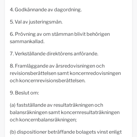
4. Godkännande av dagordning.
5. Val av justeringsmän.
6. Prövning av om stämman blivit behörigen
sammankallad.
7. Verkställande direktörens anförande.
8. Framläggande av årsredovisningen och
revisionsberättelsen samt koncernredovisningen
och koncernrevisionsberättelsen.
9. Beslut om:
(a) fastställande av resultaträkningen och
balansräkningen samt koncernresultaträkningen
och koncernbalansräkningen;
(b) dispositioner beträffande bolagets vinst enligt