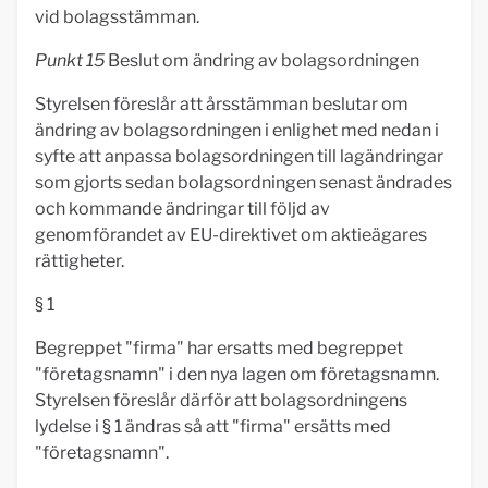
vid bolagsstämman.
Punkt 15
Beslut om ändring av bolagsordningen
Styrelsen föreslår att årsstämman beslutar om
ändring av bolagsordningen i enlighet med nedan i
syfte att anpassa bolagsordningen till lagändringar
som gjorts sedan bolagsordningen senast ändrades
och kommande ändringar till följd av
genomförandet av EU-direktivet om aktieägares
rättigheter.
§ 1
Begreppet "firma" har ersatts med begreppet
"företagsnamn" i den nya lagen om företagsnamn.
Styrelsen föreslår därför att bolagsordningens
lydelse i § 1 ändras så att "firma" ersätts med
"företagsnamn".