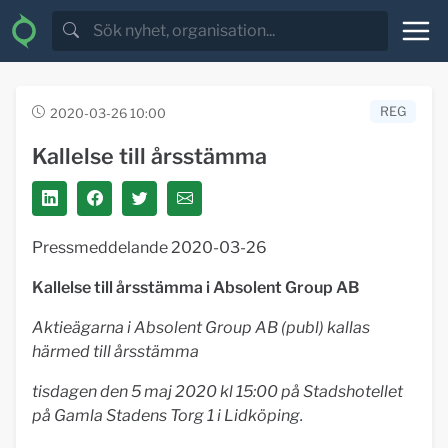
REG
2020-03-26 10:00
Kallelse till årsstämma
Pressmeddelande 2020-03-26
Kallelse till årsstämma i Absolent Group AB
Aktieägarna i Absolent Group AB (publ) kallas
härmed till årsstämma
tisdagen den 5 maj 2020 kl 15:00 på Stadshotellet
på Gamla Stadens Torg 1 i Lidköping.