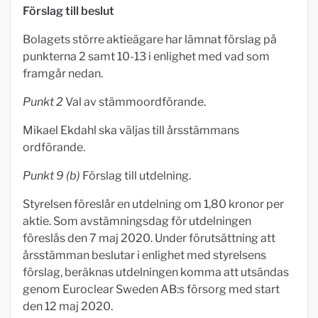
Förslag till beslut
Bolagets större aktieägare har lämnat förslag på
punkterna 2 samt 10-13 i enlighet med vad som
framgår nedan.
Punkt 2
Val av stämmoordförande.
Mikael Ekdahl ska väljas till årsstämmans
ordförande.
Punkt 9 (b)
Förslag till utdelning.
Styrelsen föreslår en utdelning om 1,80 kronor per
aktie. Som avstämningsdag för utdelningen
föreslås den 7 maj 2020. Under förutsättning att
årsstämman beslutar i enlighet med styrelsens
förslag, beräknas utdelningen komma att utsändas
genom Euroclear Sweden AB:s försorg med start
den 12 maj 2020.