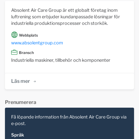
Absolent Air Care Group är ett globalt företag inom
luftrening som erbjuder kundanpassade lösningar för
industriella produktionsprocesser och storkök.
Webbplats
www.absolentgroup.com
Bransch
Industriella maskiner, tillbehör och komponenter
Läs mer
Prenumerera
Få löpande information från Absolent Air Care Group via
e-post.
Språk