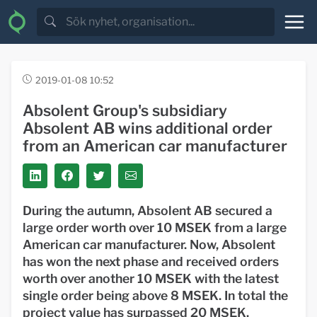
2019-01-08 10:52
Absolent Group's subsidiary
Absolent AB wins additional order
from an American car manufacturer
During the autumn, Absolent AB secured a
large order worth over 10 MSEK from a large
American car manufacturer. Now, Absolent
has won the next phase and received orders
worth over another 10 MSEK with the latest
single order being above 8 MSEK. In total the
project value has surpassed 20 MSEK.