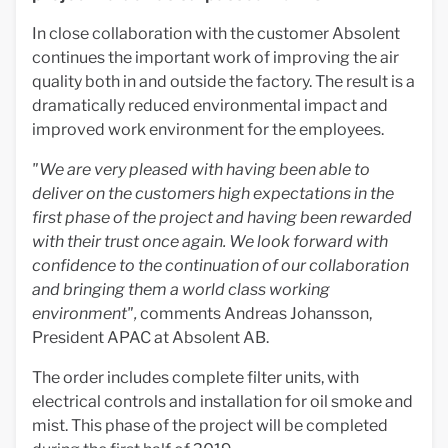
In close collaboration with the customer Absolent
continues the important work of improving the air
quality both in and outside the factory. The result is a
dramatically reduced environmental impact and
improved work environment for the employees.
"We are very pleased with having been able to
deliver on the customers high expectations in the
first phase of the project and having been rewarded
with their trust once again. We look forward with
confidence to the continuation of our collaboration
and bringing them a world class working
environment",
comments Andreas Johansson,
President APAC at Absolent AB.
The order includes complete filter units, with
electrical controls and installation for oil smoke and
mist. This phase of the project will be completed