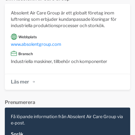
Absolent Air Care Group är ett globalt företag inom
luftrening som erbjuder kundanpassade lösningar för
industriella produktionsprocesser och storkök.
Webbplats
www.absolentgroup.com
Bransch
Industriella maskiner, tillbehör och komponenter
Läs mer
Prenumerera
Få löpande information från Absolent Air Care Group via
e-post.
Språk