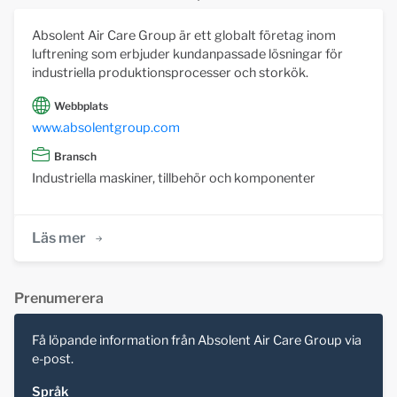
Absolent Air Care Group är ett globalt företag inom
luftrening som erbjuder kundanpassade lösningar för
industriella produktionsprocesser och storkök.
Webbplats
www.absolentgroup.com
Bransch
Industriella maskiner, tillbehör och komponenter
Läs mer
Prenumerera
Få löpande information från Absolent Air Care Group via
e-post.
Språk