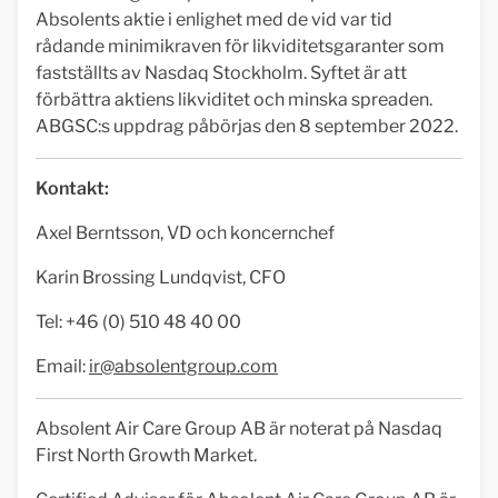
Absolents aktie i enlighet med de vid var tid
rådande minimikraven för likviditetsgaranter som
fastställts av Nasdaq Stockholm. Syftet är att
förbättra aktiens likviditet och minska spreaden.
ABGSC:s uppdrag påbörjas den 8 september 2022.
Kontakt:
Axel Berntsson, VD och koncernchef
Karin Brossing Lundqvist, CFO
Tel: +46 (0) 510 48 40 00
Email:
ir@absolentgroup.com
Absolent Air Care Group AB är noterat på Nasdaq
First North Growth Market.