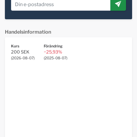
Handelsinformation
Kurs
Förändring
200 SEK
−25,93%
(
2026-08-07
)
(
2025-08-07
)