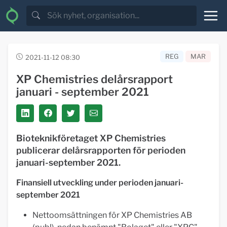
REG
MAR
2021-11-12 08:30
XP Chemistries delårsrapport
januari - september 2021
Bioteknikföretaget XP Chemistries
publicerar delårsrapporten för perioden
januari-september 2021.
Finansiell utveckling under perioden januari-
september 2021
Nettoomsättningen för XP Chemistries AB