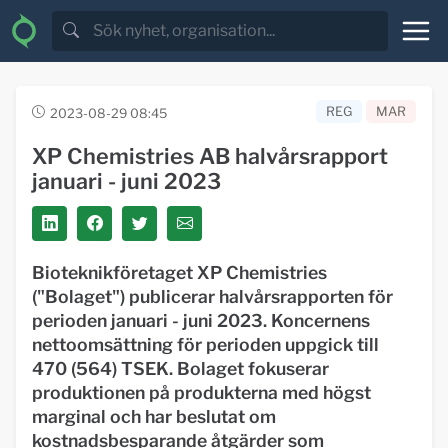
REG
MAR
2023-08-29 08:45
XP Chemistries AB halvårsrapport
januari - juni 2023
Bioteknikföretaget XP Chemistries
("Bolaget") publicerar halvårsrapporten för
perioden januari - juni 2023. Koncernens
nettoomsättning för perioden uppgick till
470 (564) TSEK. Bolaget fokuserar
produktionen på produkterna med högst
marginal och har beslutat om
kostnadsbesparande åtgärder som