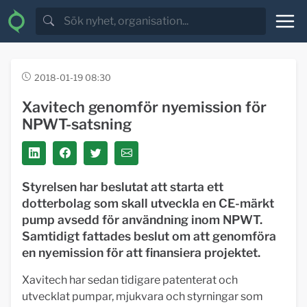
2018-01-19 08:30
Xavitech genomför nyemission för
NPWT-satsning
Styrelsen har beslutat att starta ett
dotterbolag som skall utveckla en CE-märkt
pump avsedd för användning inom NPWT.
Samtidigt fattades beslut om att genomföra
en nyemission för att finansiera projektet.
Xavitech har sedan tidigare patenterat och
utvecklat pumpar, mjukvara och styrningar som