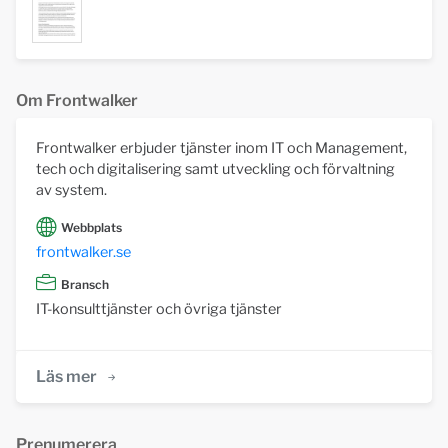
Om Frontwalker
Frontwalker erbjuder tjänster inom IT och Management,
tech och digitalisering samt utveckling och förvaltning
av system.
Webbplats
frontwalker.se
Bransch
IT-konsulttjänster och övriga tjänster
Läs mer
Prenumerera