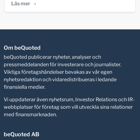
Läs mer
Om beQuoted
beQuoted publicerar nyheter, analyser och
pressmeddelanden för investerare och journalister.
Viktiga företagshändelser bevakas av vår egen
nyhetsredaktion och vidaredistribueras i ledande
finansiella medier.
Vi uppdaterar även nyhetsrum, Investor Relations och IR-
webbplatser för företag som vill utveckla sina relationer
med finansmarknaden.
beQuoted AB