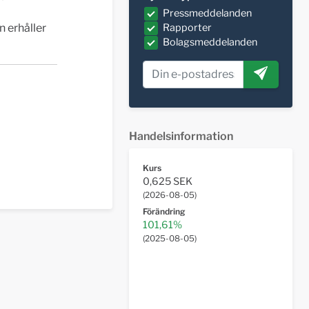
Pressmeddelanden
 erhåller
Rapporter
Bolagsmeddelanden
Handelsinformation
Kurs
0,625 SEK
(
2026-08-05
)
Förändring
101,61%
(
2025-08-05
)