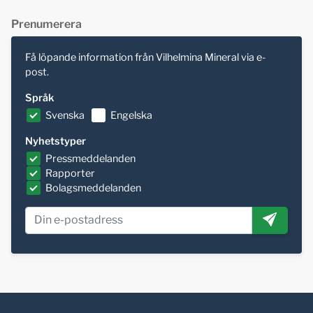
Prenumerera
Få löpande information från Vilhelmina Mineral via e-
post.
Språk
Svenska
Engelska
Nyhetstyper
Pressmeddelanden
Rapporter
Bolagsmeddelanden