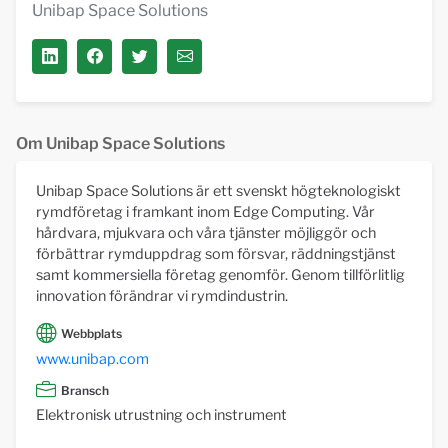
Unibap Space Solutions
Om Unibap Space Solutions
Unibap Space Solutions är ett svenskt högteknologiskt
rymdföretag i framkant inom Edge Computing. Vår
hårdvara, mjukvara och våra tjänster möjliggör och
förbättrar rymduppdrag som försvar, räddningstjänst
samt kommersiella företag genomför. Genom tillförlitlig
innovation förändrar vi rymdindustrin.
Webbplats
www.unibap.com
Bransch
Elektronisk utrustning och instrument