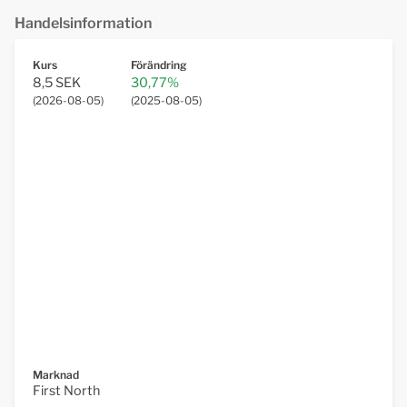
Handelsinformation
Kurs
Förändring
8,5 SEK
30,77%
(
2026-08-05
)
(
2025-08-05
)
Marknad
First North