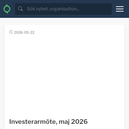
2026-05-22
Investerarmöte, maj 2026