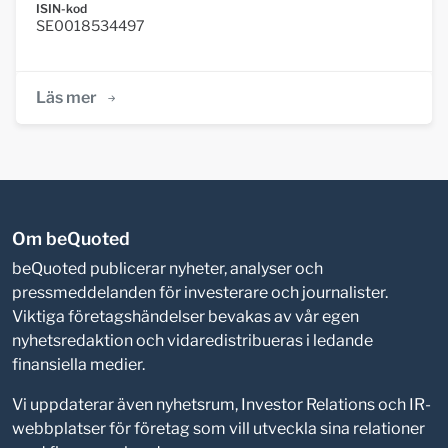
ISIN-kod
SE0018534497
Läs mer
Om beQuoted
beQuoted publicerar nyheter, analyser och
pressmeddelanden för investerare och journalister.
Viktiga företagshändelser bevakas av vår egen
nyhetsredaktion och vidaredistribueras i ledande
finansiella medier.
Vi uppdaterar även nyhetsrum, Investor Relations och IR-
webbplatser för företag som vill utveckla sina relationer