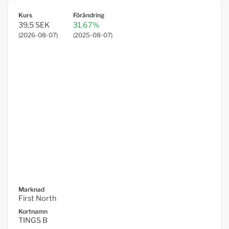
Kurs
Förändring
39,5 SEK
31,67%
(
2026-08-07
)
(
2025-08-07
)
Marknad
First North
Kortnamn
TINGS B