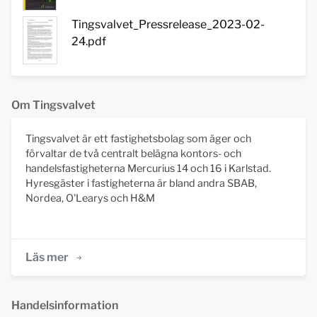
Tingsvalvet_Pressrelease_2023-02-
24.pdf
Om Tingsvalvet
Tingsvalvet är ett fastighetsbolag som äger och
förvaltar de två centralt belägna kontors- och
handelsfastigheterna Mercurius 14 och 16 i Karlstad.
Hyresgäster i fastigheterna är bland andra SBAB,
Nordea, O'Learys och H&M
Läs mer
Handelsinformation