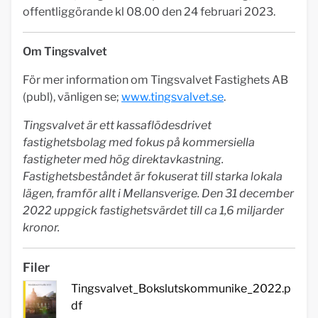
offentliggörande kl 08.00 den 24 februari 2023.
Om Tingsvalvet
För mer information om Tingsvalvet Fastighets AB
(publ), vänligen se;
www.tingsvalvet.se
.
Tingsvalvet är ett kassaflödesdrivet
fastighetsbolag med fokus på kommersiella
fastigheter med hög direktavkastning.
Fastighetsbeståndet är fokuserat till starka lokala
lägen, framför allt i Mellansverige. Den 31 december
2022 uppgick fastighetsvärdet till ca 1,6 miljarder
kronor.
Filer
Tingsvalvet_Bokslutskommunike_2022.p
df