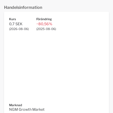
Handelsinformation
Kurs
Förändring
0,7 SEK
−80,56%
(
2026-08-06
)
(
2025-08-06
)
Marknad
NGM Growth Market