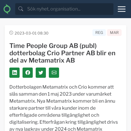
REG
MAR
2023-03-01 08:30
Time People Group AB (publ)
dotterbolag Crio Partner AB blir en
del av Metamatrix AB
Dotterbolagen Metamatrix och Crio kommer att
slås samman den 1 maj 2023 under varumärket
Metamatrix. Nya Metamatrix kommer bli en ännu
starkare partner till våra kunder inom de
efterfrågade områdena tillgänglighet och
digitalisering. Efterfrågan kring tillgänglighet drivs
av nya lagkrav under 2024 och Metamatrix