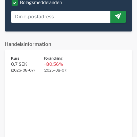
Bolagsmeddelanden
Handelsinformation
Kurs
Förändring
0,7 SEK
−80,56%
(
2026-08-07
)
(
2025-08-07
)