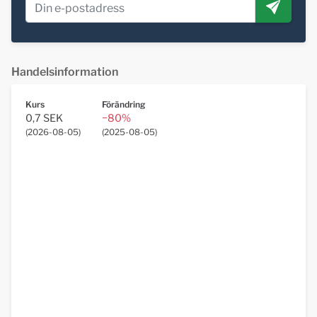
Handelsinformation
Kurs
Förändring
0,7 SEK
−80%
(
2026-08-05
)
(
2025-08-05
)