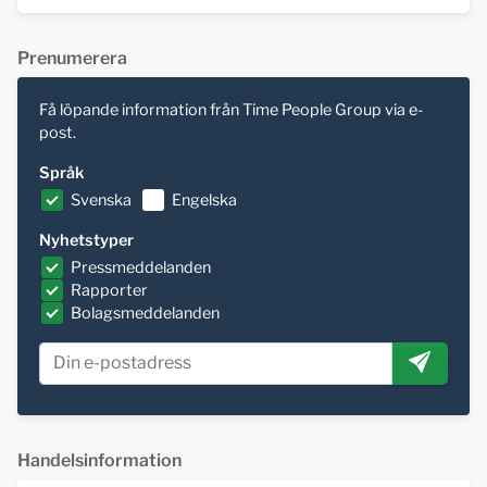
Prenumerera
Få löpande information från Time People Group via e-
post.
Språk
Svenska
Engelska
Nyhetstyper
Pressmeddelanden
Rapporter
Bolagsmeddelanden
Handelsinformation