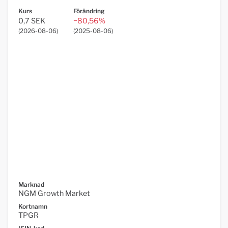
Kurs
Förändring
0,7 SEK
−80,56%
(
2026-08-06
)
(
2025-08-06
)
Marknad
NGM Growth Market
Kortnamn
TPGR