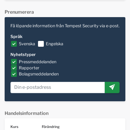
Prenumerera
Få löpande information från Tempest Security via e-post.
Språk
Svenska
Engelska
Nyhetstyper
Pressmeddelanden
Rapporter
Bolagsmeddelanden
Handelsinformation
Kurs
Förändring