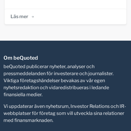
Läs mer
Om beQuoted
beQuoted publicerar nyheter, analyser och
pressmeddelanden för investerare och journalister.
Viktiga företagshändelser bevakas av vår egen
nyhetsredaktion och vidaredistribueras i ledande
finansiella medier.
Vi uppdaterar även nyhetsrum, Investor Relations och IR-
webbplatser för företag som vill utveckla sina relationer
med finansmarknaden.