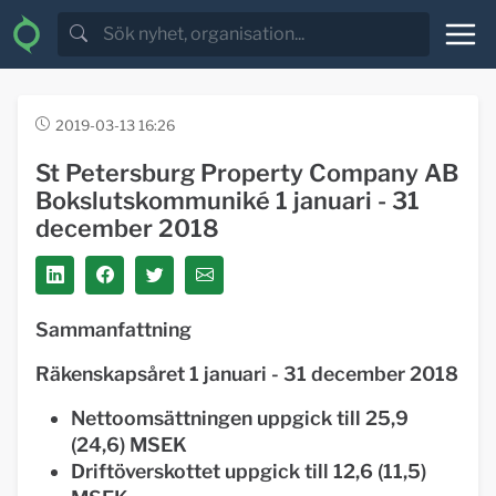
2019-03-13 16:26
St Petersburg Property Company AB
Bokslutskommuniké 1 januari - 31
december 2018
Sammanfattning
Räkenskapsåret 1 januari - 31 december 2018
Nettoomsättningen uppgick till 25,9
(24,6) MSEK
Driftöverskottet uppgick till 12,6 (11,5)