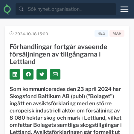
REG
MAR
2024-10-18 15:00
Förhandlingar fortgår avseende
försäljningen av tillgångarna i
Lettland
Som kommunicerades den 23 april 2024 har
Skogsfond Baltikum AB (publ) (
"Bolaget"
)
ingått en avsiktsförklaring med en större
europeisk industriell aktör om försäljning av
8 080 hektar skog och mark i Lettland, vilket
omfattar Bolagets samtliga skogstillgångar i
Lettland. Avsiktsförklaringen går formellt ut