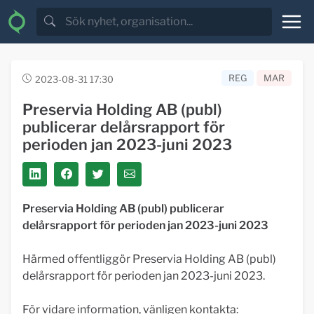
REG
MAR
2023-08-31 17:30
Preservia Holding AB (publ)
publicerar delårsrapport för
perioden jan 2023-juni 2023
Preservia Holding AB (publ) publicerar
delårsrapport för perioden jan 2023-juni 2023
Härmed offentliggör Preservia Holding AB (publ)
delårsrapport för perioden jan 2023-juni 2023.
För vidare information, vänligen kontakta: