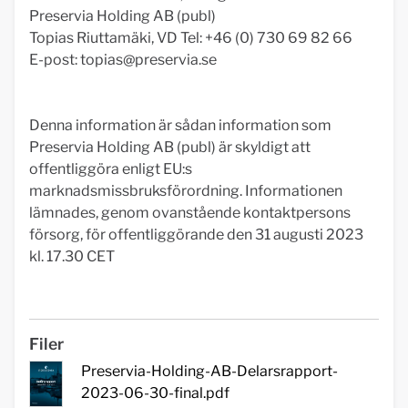
Preservia Holding AB (publ)
Topias Riuttamäki, VD Tel: +46 (0) 730 69 82 66
E-post:
topias@preservia.se
Denna information är sådan information som
Preservia Holding AB (publ) är skyldigt att
offentliggöra enligt EU:s
marknadsmissbruksförordning. Informationen
lämnades, genom ovanstående kontaktpersons
försorg, för offentliggörande den 31 augusti 2023
kl. 17.30 CET
Filer
Preservia-Holding-AB-Delarsrapport-
2023-06-30-final.pdf