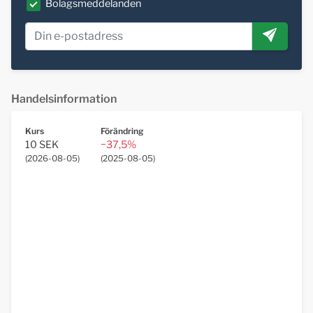
Bolagsmeddelanden
Handelsinformation
Kurs
Förändring
10 SEK
−37,5%
(
2026-08-05
)
(
2025-08-05
)