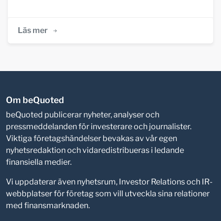
Läs mer
Om beQuoted
beQuoted publicerar nyheter, analyser och
pressmeddelanden för investerare och journalister.
Viktiga företagshändelser bevakas av vår egen
nyhetsredaktion och vidaredistribueras i ledande
finansiella medier.
Vi uppdaterar även nyhetsrum, Investor Relations och IR-
webbplatser för företag som vill utveckla sina relationer
med finansmarknaden.