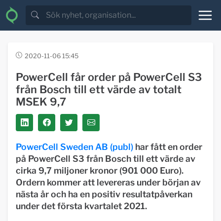
2020-11-06 15:45
PowerCell får order på PowerCell S3
från Bosch till ett värde av totalt
MSEK 9,7
PowerCell Sweden AB (publ)
har fått en order
på PowerCell S3 från Bosch till ett värde av
cirka 9,7 miljoner kronor (901 000 Euro).
Ordern kommer att levereras under början av
nästa år och ha en positiv resultatpåverkan
under det första kvartalet 2021.