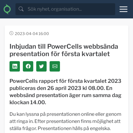
2023-04-04 16:00
Inbjudan till PowerCells webbsända
presentation för första kvartalet
PowerCells rapport för första kvartalet 2023
publiceras den 26 april 2023 kl 08.00. En
webbsänd presentation äger rum samma dag
klockan 14.00.
Du kan lyssna på presentationen online eller genom
att ringa in. Efter presentationen finns möjlighet att
ställa frågor. Presentationen hålls på engelska.