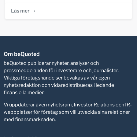
Läs mer
Om beQuoted
beQuoted publicerar nyheter, analyser och
pressmeddelanden för investerare och journalister.
Viktiga företagshändelser bevakas av vår egen
nyhetsredaktion och vidaredistribueras i ledande
finansiella medier.
Vi uppdaterar även nyhetsrum, Investor Relations och IR-
webbplatser för företag som vill utveckla sina relationer
med finansmarknaden.