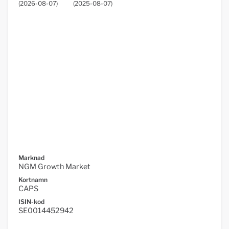
(
2026-08-07
)
(
2025-08-07
)
Marknad
NGM Growth Market
Kortnamn
CAPS
ISIN-kod
SE0014452942