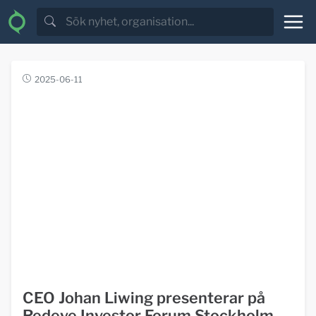
2025-06-11
CEO Johan Liwing presenterar på
Redeye Investor Forum Stockholm -