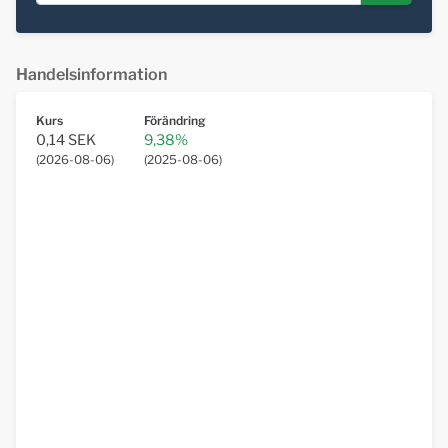
Handelsinformation
Kurs
Förändring
0,14 SEK
9,38%
(
2026-08-06
)
(
2025-08-06
)