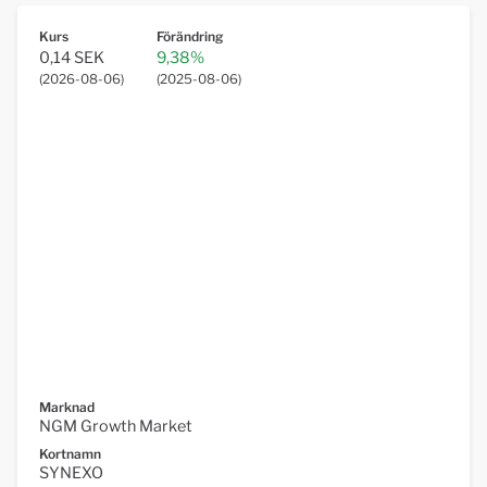
Kurs
Förändring
0,14 SEK
9,38%
(
2026-08-06
)
(
2025-08-06
)
Marknad
NGM Growth Market
Kortnamn
SYNEXO