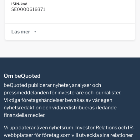
ISIN-kod
SE0000619371
Läs mer
Om beQuoted
beQuoted publicerar nyheter, analyser och
pressmeddelanden för investerare och journalister.
Viktiga företagshändelser bevakas av vår egen
nyhetsredaktion och vidaredistribueras i ledande
finansiella medier.
Vi uppdaterar även nyhetsrum, Investor Relations och IR-
webbplatser för företag som vill utveckla sina relationer