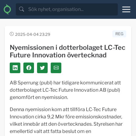
REG
2025-04-04 23:29
Nyemissionen i dotterbolaget LC-Tec
Future Innovation övertecknad
AB Sperrung (publ) har tidigare kommunicerat att
dotterbolaget LC-Tec Future Innovation AB (publ)
genomfört en nyemission.
Denna nyemission kom att tillföra LC-Tec Future
Innovation cirka 9,2 Mkr före emissionskostnader,
vilket innebär att den övertecknades. Styrelsen har
emellertid valt att fatta beslut om en