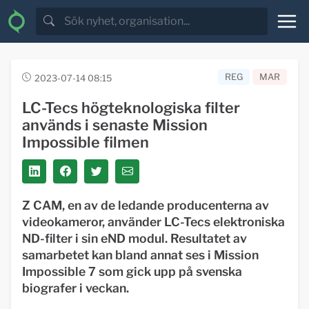
REG
MAR
2023-07-14 08:15
LC-Tecs högteknologiska filter
används i senaste Mission
Impossible filmen
Z CAM, en av de ledande producenterna av
videokameror, använder LC-Tecs elektroniska
ND-filter i sin eND modul. Resultatet av
samarbetet kan bland annat ses i Mission
Impossible 7 som gick upp på svenska
biografer i veckan.