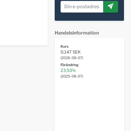
Handelsinformation
Kurs
0,147 SEK
(
2026-08-07
)
Förändring
23,53%
(
2025-08-07
)