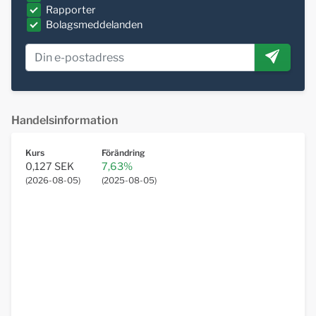
Rapporter
Bolagsmeddelanden
Handelsinformation
Kurs
Förändring
0,127 SEK
7,63%
(
2026-08-05
)
(
2025-08-05
)