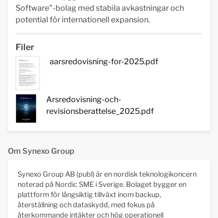
Software"-bolag med stabila avkastningar och
potential för internationell expansion.
Filer
aarsredovisning-for-2025.pdf
Arsredovisning-och-
revisionsberattelse_2025.pdf
Om Synexo Group
Synexo Group AB (publ) är en nordisk teknologikoncern
noterad på Nordic SME i Sverige. Bolaget bygger en
plattform för långsiktig tillväxt inom backup,
återställning och dataskydd, med fokus på
återkommande intäkter och hög operationell