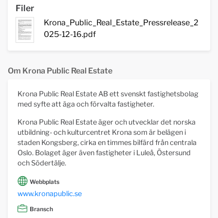
Filer
Krona_Public_Real_Estate_Pressrelease_2
025-12-16.pdf
Om Krona Public Real Estate
Krona Public Real Estate AB ett svenskt fastighetsbolag
med syfte att äga och förvalta fastigheter.
Krona Public Real Estate äger och utvecklar det norska
utbildning- och kulturcentret Krona som är belägen i
staden Kongsberg, cirka en timmes bilfärd från centrala
Oslo. Bolaget äger även fastigheter i Luleå, Östersund
och Södertälje.
Webbplats
www.kronapublic.se
Bransch