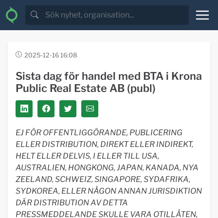
2025-12-16 16:08
Sista dag för handel med BTA i Krona
Public Real Estate AB (publ)
EJ FÖR OFFENTLIGGÖRANDE, PUBLICERING
ELLER DISTRIBUTION, DIREKT ELLER INDIREKT,
HELT ELLER DELVIS, I ELLER TILL USA,
AUSTRALIEN, HONGKONG, JAPAN, KANADA, NYA
ZEELAND, SCHWEIZ, SINGAPORE, SYDAFRIKA,
SYDKOREA, ELLER NÅGON ANNAN JURISDIKTION
DÄR DISTRIBUTION AV DETTA
PRESSMEDDELANDE SKULLE VARA OTILLÅTEN,