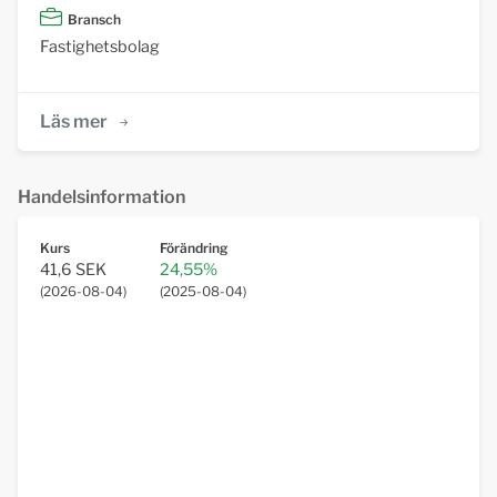
Bransch
Fastighetsbolag
Läs mer
Handelsinformation
Kurs
Förändring
41,6 SEK
24,55%
(
2026-08-04
)
(
2025-08-04
)