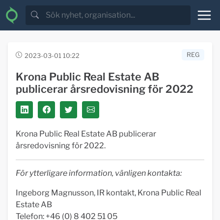
REG
2023-03-01 10:22
Krona Public Real Estate AB
publicerar årsredovisning för 2022
Krona Public Real Estate AB publicerar
årsredovisning för 2022.
För ytterligare information, vänligen kontakta:
Ingeborg Magnusson, IR kontakt, Krona Public Real
Estate AB
Telefon: +46 (0) 8 402 51 05