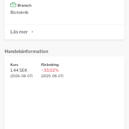
Bransch
Bioteknik
Läs mer
Handelsinformation
Kurs
Förändring
1,44 SEK
−33,02%
(
2026-08-07
)
(
2025-08-07
)