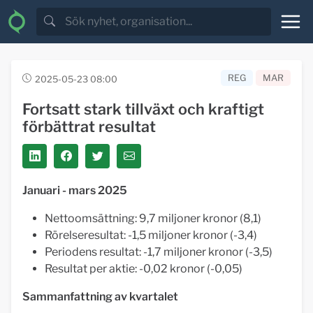
REG
MAR
2025-05-23 08:00
Fortsatt stark tillväxt och kraftigt
förbättrat resultat
Januari - mars 2025
Nettoomsättning: 9,7 miljoner kronor (8,1)
Rörelseresultat: -1,5 miljoner kronor (-3,4)
Periodens resultat: -1,7 miljoner kronor (-3,5)
Resultat per aktie: -0,02 kronor (-0,05)
Sammanfattning av kvartalet