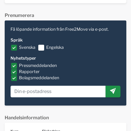
Prenumerera
Få löpande information från Free2Move via e-post.
Språk
Svenska
Engelska
Nyhetstyper
Pressmeddelanden
Rapporter
Bolagsmeddelanden
Handelsinformation