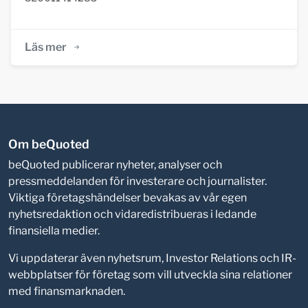
Läs mer
Om beQuoted
beQuoted publicerar nyheter, analyser och
pressmeddelanden för investerare och journalister.
Viktiga företagshändelser bevakas av vår egen
nyhetsredaktion och vidaredistribueras i ledande
finansiella medier.
Vi uppdaterar även nyhetsrum, Investor Relations och IR-
webbplatser för företag som vill utveckla sina relationer
med finansmarknaden.