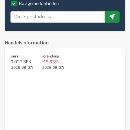
Bolagsmeddelanden
Handelsinformation
Kurs
Förändring
0,027 SEK
−15,63%
(
2026-08-07
)
(
2025-08-07
)