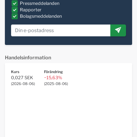
Pressmeddelanden
Rapporter
Bolagsmeddelanden
Handelsinformation
Kurs
Förändring
0,027 SEK
−15,63%
(
2026-08-06
)
(
2025-08-06
)