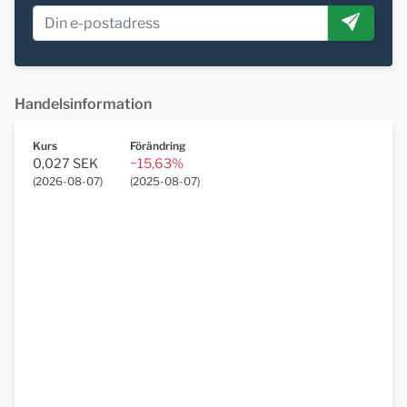
Handelsinformation
Kurs
Förändring
0,027 SEK
−15,63%
(
2026-08-07
)
(
2025-08-07
)