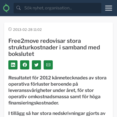
2013-02-28 11:02
Free2move redovisar stora
strukturkostnader i samband med
bokslutet
Resultatet för 2012 kännetecknades av stora
operativa förluster beroende på
leveranssvårigheter under året, för stor
operativ omkostnadsmassa samt för höga
finansieringskostnader.
I tillägg så har stora nedskrivningar gjorts av