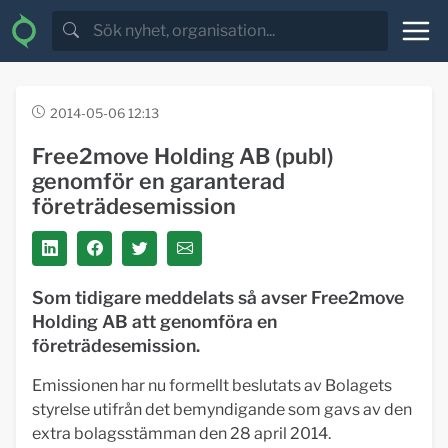
2014-05-06 12:13
Free2move Holding AB (publ)
genomför en garanterad
företrädesemission
Som tidigare meddelats så avser Free2move
Holding AB att genomföra en
företrädesemission.
Emissionen har nu formellt beslutats av Bolagets
styrelse utifrån det bemyndigande som gavs av den
extra bolagsstämman den 28 april 2014.