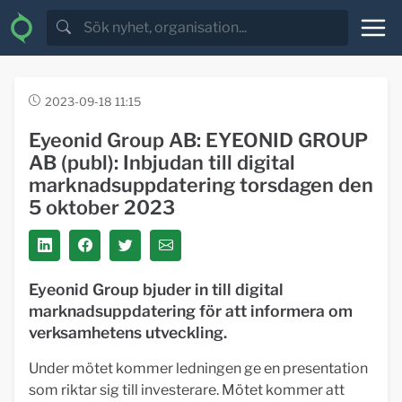
2023-09-18 11:15
Eyeonid Group AB: EYEONID GROUP
AB (publ): Inbjudan till digital
marknadsuppdatering torsdagen den
5 oktober 2023
Eyeonid Group bjuder in till digital
marknadsuppdatering för att informera om
verksamhetens utveckling.
Under mötet kommer ledningen ge en presentation
som riktar sig till investerare. Mötet kommer att