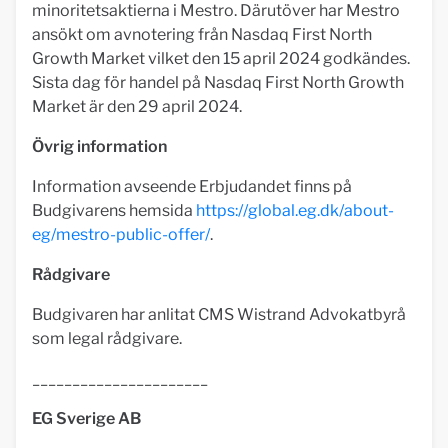
minoritetsaktierna i Mestro. Därutöver har Mestro
ansökt om avnotering från Nasdaq First North
Growth Market vilket den 15 april 2024 godkändes.
Sista dag för handel på Nasdaq First North Growth
Market är den 29 april 2024.
Övrig information
Information avseende Erbjudandet finns på
Budgivarens hemsida
https://global.eg.dk/about-
eg/mestro-public-offer/
.
Rådgivare
Budgivaren har anlitat CMS Wistrand Advokatbyrå
som legal rådgivare.
______________________
EG Sverige AB