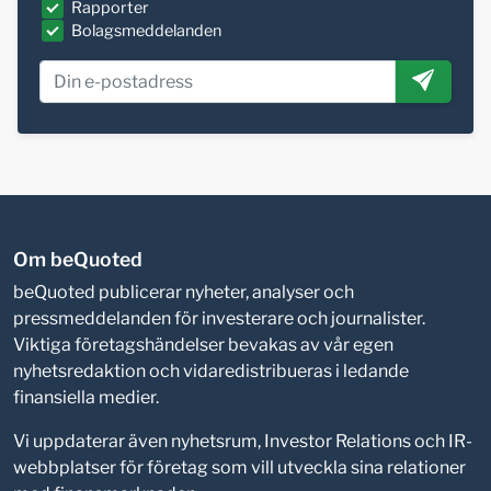
Rapporter
Bolagsmeddelanden
Om beQuoted
beQuoted publicerar nyheter, analyser och
pressmeddelanden för investerare och journalister.
Viktiga företagshändelser bevakas av vår egen
nyhetsredaktion och vidaredistribueras i ledande
finansiella medier.
Vi uppdaterar även nyhetsrum, Investor Relations och IR-
webbplatser för företag som vill utveckla sina relationer