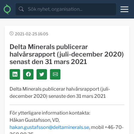
2021-02-25 16:05
Delta Minerals publicerar
halvårsrapport (juli-december 2020)
senast den 31 mars 2021
Delta Minerals publicerar halvårsrapport (juli-
december 2020) senaste den 31 mars 2021
För ytterligare information kontakta:
Håkan Gustafsson, VD,
hakan.gustafsson@deltaminerals.se
, mobil +46-70-