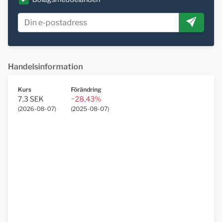
Handelsinformation
Kurs
Förändring
7,3 SEK
−28,43%
(
2026-08-07
)
(
2025-08-07
)