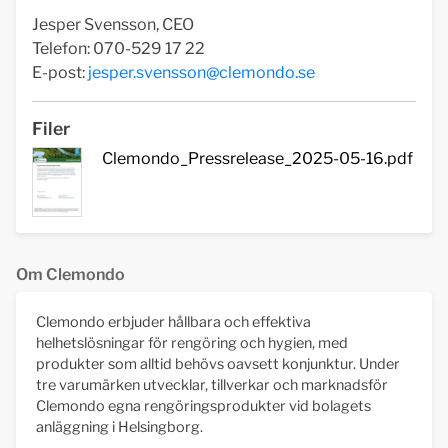
Jesper Svensson, CEO
Telefon: 070-529 17 22
E-post:
jesper.svensson@clemondo.se
Filer
Clemondo_Pressrelease_2025-05-16.pdf
Om Clemondo
Clemondo erbjuder hållbara och effektiva
helhetslösningar för rengöring och hygien, med
produkter som alltid behövs oavsett konjunktur. Under
tre varumärken utvecklar, tillverkar och marknadsför
Clemondo egna rengöringsprodukter vid bolagets
anläggning i Helsingborg.