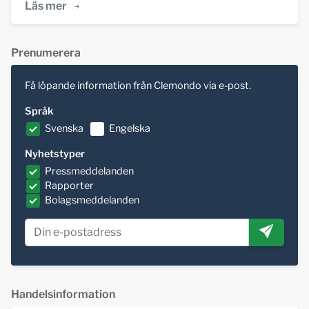
Läs mer
Prenumerera
Få löpande information från Clemondo via e-post.
Språk
Svenska
Engelska
Nyhetstyper
Pressmeddelanden
Rapporter
Bolagsmeddelanden
Handelsinformation