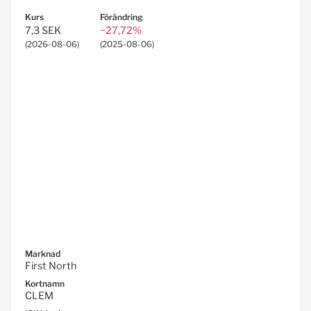
Kurs
Förändring
7,3 SEK
−27,72%
(
2026-08-06
)
(
2025-08-06
)
Marknad
First North
Kortnamn
CLEM