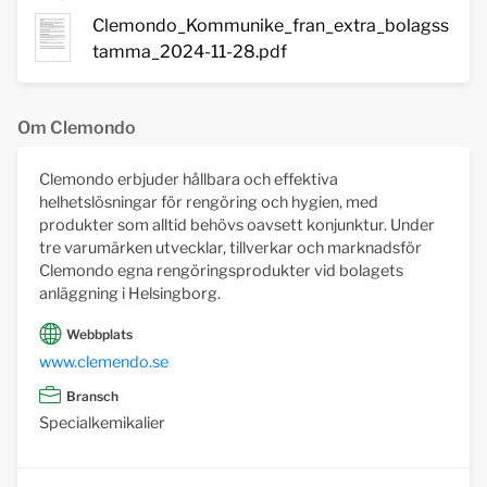
Clemondo_Kommunike_fran_extra_bolagss
tamma_2024-11-28.pdf
Om Clemondo
Clemondo erbjuder hållbara och effektiva
helhetslösningar för rengöring och hygien, med
produkter som alltid behövs oavsett konjunktur. Under
tre varumärken utvecklar, tillverkar och marknadsför
Clemondo egna rengöringsprodukter vid bolagets
anläggning i Helsingborg.
Webbplats
www.clemendo.se
Bransch
Specialkemikalier